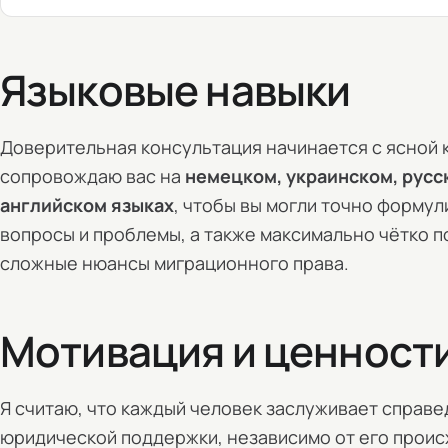
Языковые навыки
Доверительная консультация начинается с ясной 
сопровождаю вас на
немецком, украинском, русс
английском языках
, чтобы вы могли точно формул
вопросы и проблемы, а также максимально чётко 
сложные нюансы миграционного права.
Мотивация и ценност
Я считаю, что каждый человек заслуживает справ
юридической поддержки, независимо от его прои