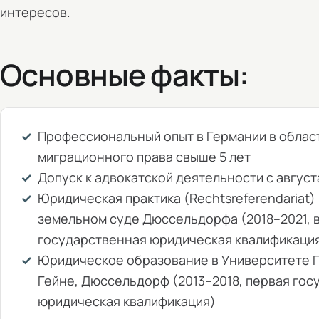
интересов.
Основные факты:
Профессиональный опыт в Германии в облас
миграционного права свыше 5 лет
Допуск к адвокатской деятельности с август
Юридическая практика (Rechtsreferendariat)
земельном суде Дюссельдорфа (2018–2021, 
государственная юридическая квалификаци
Юридическое образование в Университете 
Гейне, Дюссельдорф (2013–2018, первая го
юридическая квалификация)